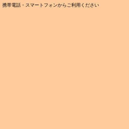
携帯電話・スマートフォンからご利用ください